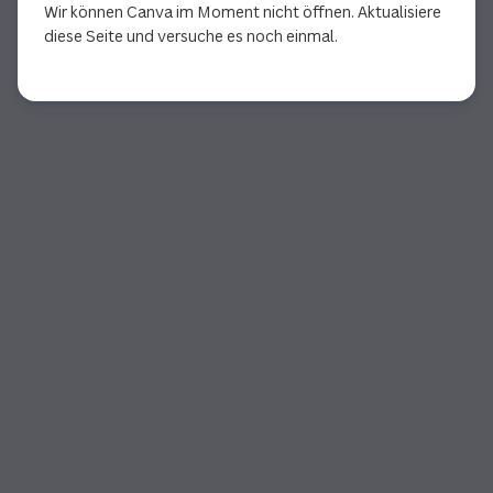
Wir können Canva im Moment nicht öffnen. Aktualisiere
diese Seite und versuche es noch einmal.